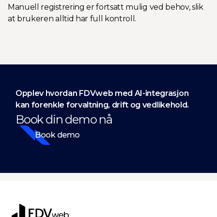
Manuell registrering er fortsatt mulig ved behov, slik
at brukeren alltid har full kontroll.
Opplev hvordan FDVweb med AI-integrasjon
kan forenkle forvaltning, drift og vedlikehold.
Book din demo nå
Book demo