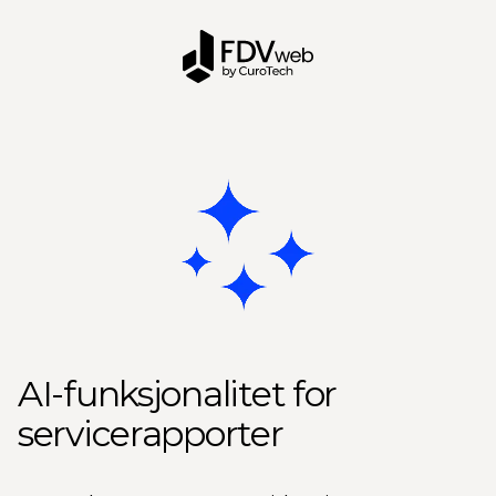
AI-funksjonalitet for
servicerapporter